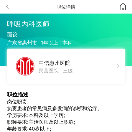
职位详情
呼吸内科医师
面议
广东省惠州市
1年以上
本科
中信惠州医院
民营医院
三级
职位描述
岗位职责:
负责患者的常见病及多发病的诊断和治疗。
学历要求:本科及以上学历;
职称要求:主治医师及以上职称;
年龄要求:40岁以下;