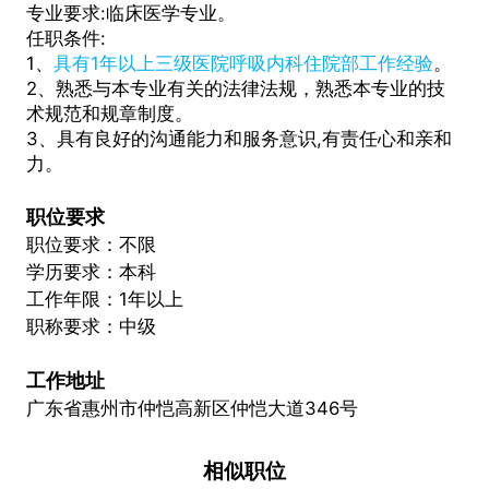
专业要求:临床医学专业。
任职条件:
1、
具有1年以上三级医院呼吸内科住院部工作经验
。
2、熟悉与本专业有关的法律法规，熟悉本专业的技
术规范和规章制度。
3、具有良好的沟通能力和服务意识,有责任心和亲和
力。
职位要求
职位要求：不限
学历要求：本科
工作年限：1年以上
职称要求：中级
工作地址
广东省惠州市仲恺高新区仲恺大道346号
相似职位