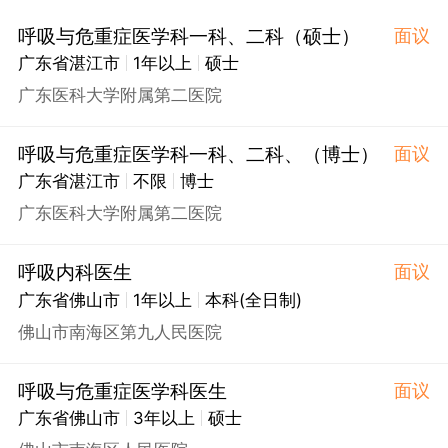
呼吸与危重症医学科一科、二科（硕士）
面议
广东省湛江市
1年以上
硕士
广东医科大学附属第二医院
呼吸与危重症医学科一科、二科、（博士）
面议
广东省湛江市
不限
博士
广东医科大学附属第二医院
呼吸内科医生
面议
广东省佛山市
1年以上
本科(全日制)
佛山市南海区第九人民医院
呼吸与危重症医学科医生
面议
广东省佛山市
3年以上
硕士