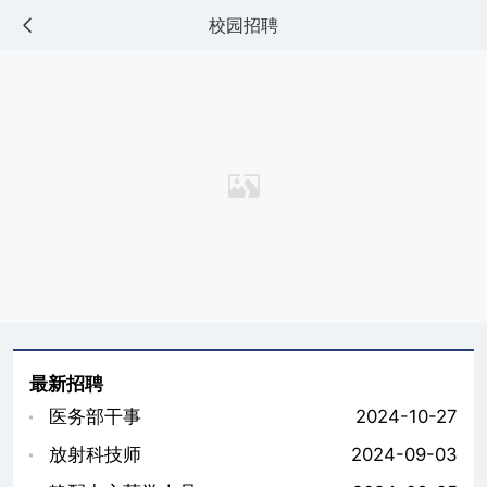
校园招聘
最新招聘
医务部干事
2024-10-27
放射科技师
2024-09-03