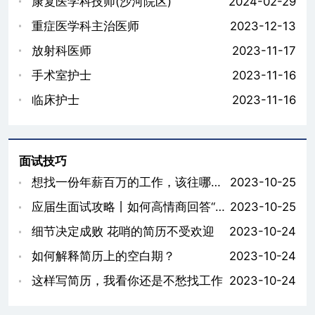
康复医学科技师(沙河院区)
2024-02-29
重症医学科主治医师
2023-12-13
放射科医师
2023-11-17
手术室护士
2023-11-16
临床护士
2023-11-16
面试技巧
想找一份年薪百万的工作，该往哪些岗位投简历？
2023-10-25
应届生面试攻略丨如何高情商回答“你遇到的最大困难是什么”
2023-10-25
细节决定成败 花哨的简历不受欢迎
2023-10-24
如何解释简历上的空白期？
2023-10-24
这样写简历，我看你还是不愁找工作
2023-10-24