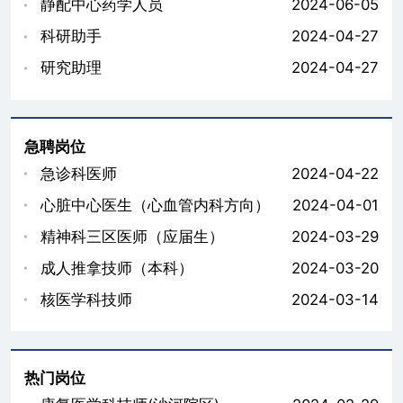
静配中心药学人员
2024-06-05
科研助手
2024-04-27
研究助理
2024-04-27
急聘岗位
急诊科医师
2024-04-22
心脏中心医生（心血管内科方向）
2024-04-01
精神科三区医师（应届生）
2024-03-29
成人推拿技师（本科）
2024-03-20
核医学科技师
2024-03-14
热门岗位