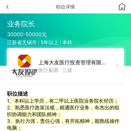
职位详情
业务院长
30000-50000元
江苏省无锡市
5年以上
本科
上海大友医疗投资管理有限公司
医疗集团
三级
职位描述
1、本科以上学历，有二甲以上医院业务院长经历；
2、熟悉医疗政策法规，精通医疗业务，有杰出的组
织协调能力和团队精神；
3、执行力强，责任心强，有开拓精神，能熟练操作
电脑；