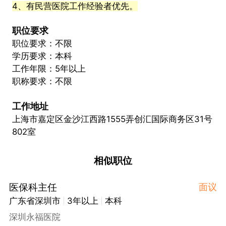
4、有民营医院工作经验者优先。
职位要求
职位要求：不限
学历要求：本科
工作年限：5年以上
职称要求：不限
工作地址
上海市嘉定区金沙江西路1555弄创汇国际商务区31号
802室
相似职位
医保科主任
面议
广东省深圳市
3年以上
本科
深圳永福医院