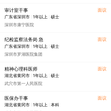
审计室干事
面议
广东省深圳市
1年以上
硕士
深圳市康宁医院
纪检监察法务岗 急
面议
广东省深圳市
1年以上
硕士
深圳市罗湖医院集团
精神心理科医师
面议
湖北省黄冈市
1年以上
硕士
武穴市第一人民医院
医保办干事
面议
湖北省黄冈市
1年以上
本科