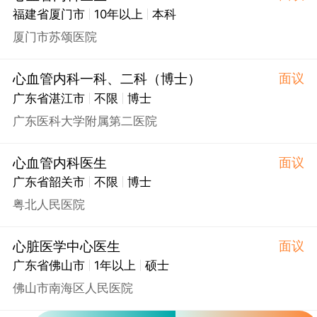
福建省厦门市
10年以上
本科
厦门市苏颂医院
心血管内科一科、二科（博士）
面议
广东省湛江市
不限
博士
广东医科大学附属第二医院
心血管内科医生
面议
广东省韶关市
不限
博士
粤北人民医院
心脏医学中心医生
面议
广东省佛山市
1年以上
硕士
佛山市南海区人民医院