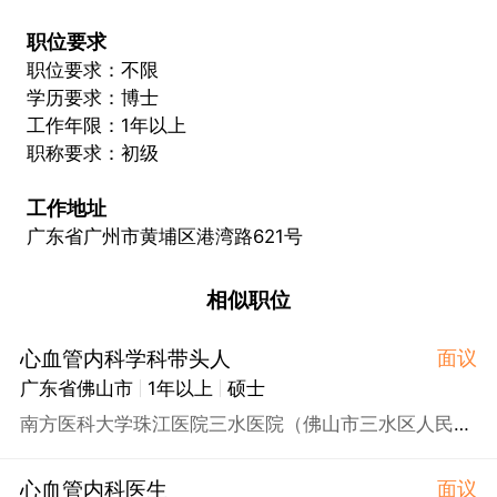
职位要求
职位要求：不限
学历要求：博士
工作年限：1年以上
职称要求：初级
工作地址
广东省广州市黄埔区港湾路621号
相似职位
心血管内科学科带头人
面议
广东省佛山市
1年以上
硕士
南方医科大学珠江医院三水医院（佛山市三水区人民医院）
心血管内科医生
面议