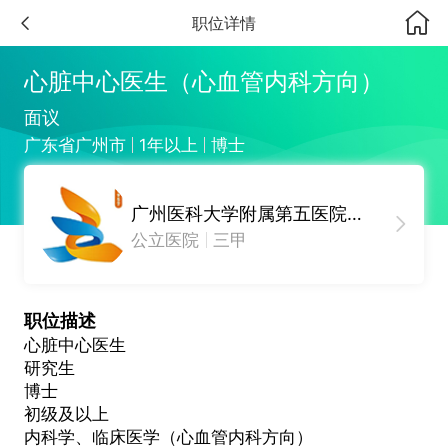
职位详情
心脏中心医生（心血管内科方向）
面议
广东省广州市
1年以上
博士
广州医科大学附属第五医院（广州市医科大学附属第五临床学院、原广州医学院港湾医院）
公立医院
三甲
职位描述
心脏中心医生
研究生
博士
初级及以上
内科学、临床医学（心血管内科方向）