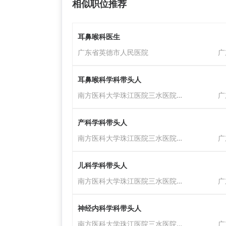
相似职位推荐
耳鼻喉科医生
广东省英德市人民医院
广
耳鼻喉科学科带头人
南方医科大学珠江医院三水医院（佛山市三水区人民医院）
广
产科学科带头人
南方医科大学珠江医院三水医院（佛山市三水区人民医院）
广
儿科学科带头人
南方医科大学珠江医院三水医院（佛山市三水区人民医院）
广
神经内科学科带头人
南方医科大学珠江医院三水医院（佛山市三水区人民医院）
广