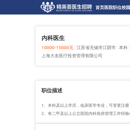
首页
医院
职位
校
内科医生
10000-15000元
江苏省无锡市江阴市
本科
上海大友医疗投资管理有限公司
职位描述
1、本科及以上学历，临床医学专业，可变更注册
2、有二甲及以上公立医院内科病房管理工作经验