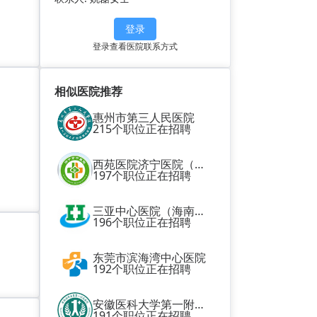
登录
登录查看医院联系方式
相似医院推荐
惠州市第三人民医院
215个职位正在招聘
西苑医院济宁医院（济宁市中医院）
197个职位正在招聘
三亚中心医院（海南省第三人民医院）
196个职位正在招聘
东莞市滨海湾中心医院
192个职位正在招聘
安徽医科大学第一附属医院
191个职位正在招聘