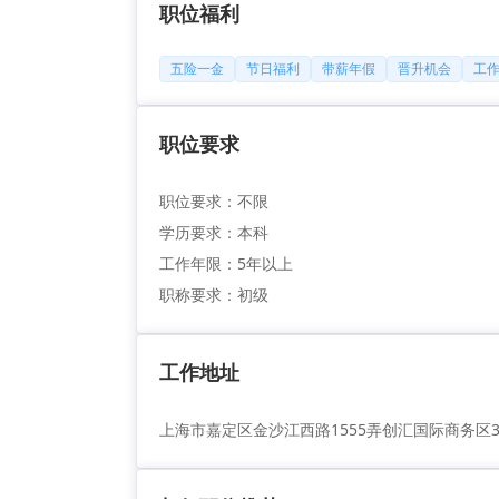
职位福利
五险一金
节日福利
带薪年假
晋升机会
工
职位要求
职位要求：不限
学历要求：本科
工作年限：5年以上
职称要求：初级
工作地址
上海市嘉定区金沙江西路1555弄创汇国际商务区31