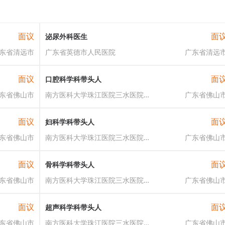
面议
面
泌尿外科医生
东省清远市
广东省英德市人民医院
广东省清远
面议
面
口腔科学科带头人
东省佛山市
南方医科大学珠江医院三水医院（佛山市三水区人民医院）
广东省佛山
面议
面
妇科学科带头人
东省佛山市
南方医科大学珠江医院三水医院（佛山市三水区人民医院）
广东省佛山
面议
面
骨科学科带头人
东省佛山市
南方医科大学珠江医院三水医院（佛山市三水区人民医院）
广东省佛山
面议
面
超声科学科带头人
东省佛山市
南方医科大学珠江医院三水医院（佛山市三水区人民医院）
广东省佛山